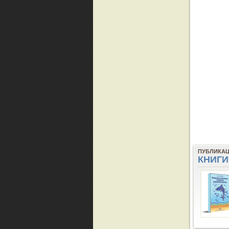
ПУБЛИКА
КНИГИ