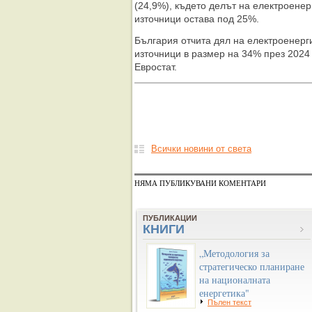
(24,9%), където делът на електроене
източници остава под 25%.
България отчита дял на електроенерг
източници в размер на 34% през 2024 
Евростат.
Всички новини от света
НЯМА ПУБЛИКУВАНИ КОМЕНТАРИ
ПУБЛИКАЦИИ
КНИГИ
„Методология за
стратегическо планиране
на националната
енергетика"
Пълен текст