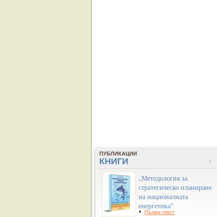
ПУБЛИКАЦИИ
КНИГИ
„Методология за
стратегическо планиране
на националната
енергетика"
Пълен текст