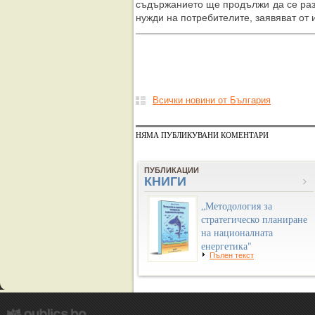
съдържанието ще продължи да се раз
нужди на потребителите, заявяват от 
Всички новини от България
НЯМА ПУБЛИКУВАНИ КОМЕНТАРИ
ПУБЛИКАЦИИ
КНИГИ
„Методология за
стратегическо планиране
на националната
енергетика"
Пълен текст